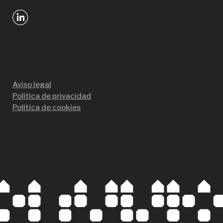
Aviso legal
Política de privacidad
Política de cookies