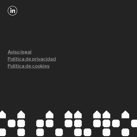
Aviso legal
Política de privacidad
Política de cookies