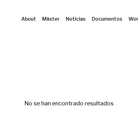
About
Máster
Noticias
Documentos
Wor
No se han encontrado resultados