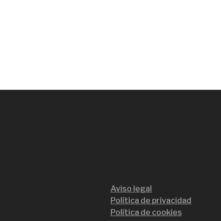
Aviso legal
Política de privacidad
Política de cookies