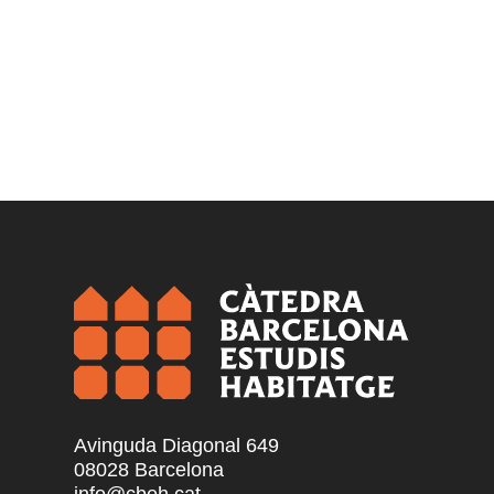
Avinguda Diagonal 649
08028 Barcelona