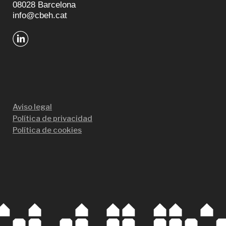
08028 Barcelona
info@cbeh.cat
Aviso legal
Política de privacidad
Política de cookies