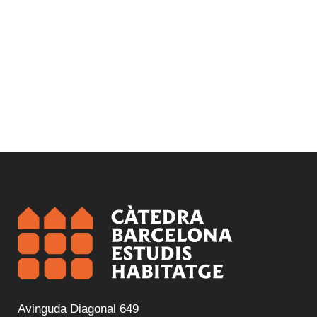
Avinguda Diagonal 649