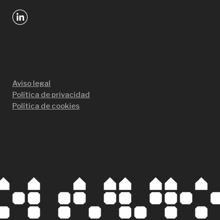
Aviso legal
Política de privacidad
Política de cookies