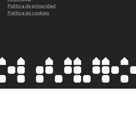
Política de privacidad
Política de cookies