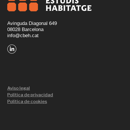
Avinguda Diagonal 649
08028 Barcelona
info@cbeh.cat
Aviso legal
Política de privacidad
Política de cookies