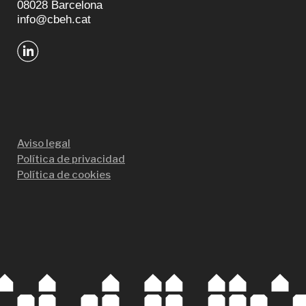
08028 Barcelona
info@cbeh.cat
Aviso legal
Política de privacidad
Política de cookies