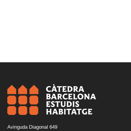
Avinguda Diagonal 649