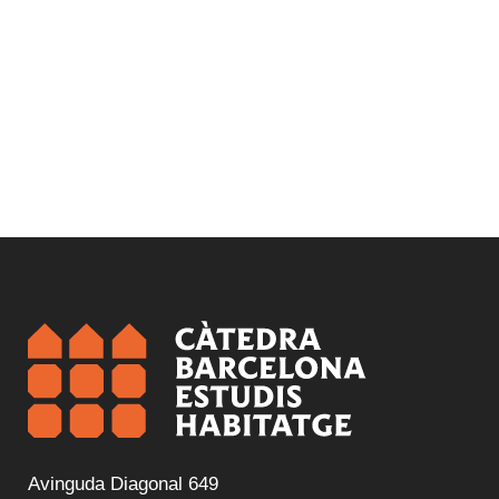
Avinguda Diagonal 649