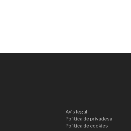
Avís legal
Política de privadesa
Política de cookies