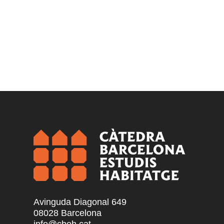
Avinguda Diagonal 649
08028 Barcelona