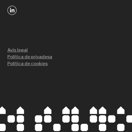
Avís legal
Política de privadesa
Política de cookies