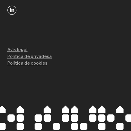
Avís legal
Política de privadesa
Política de cookies