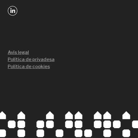
Avís legal
Política de privadesa
Política de cookies