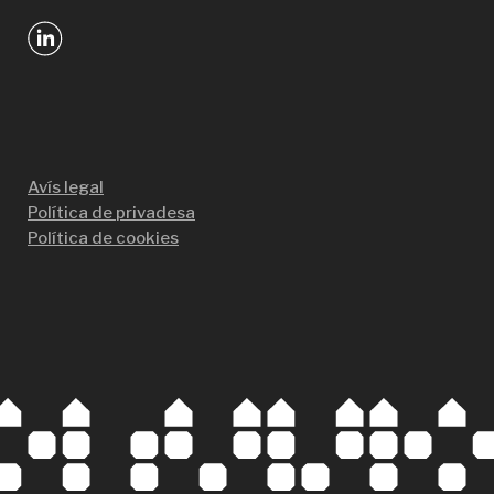
Avís legal
Política de privadesa
Política de cookies