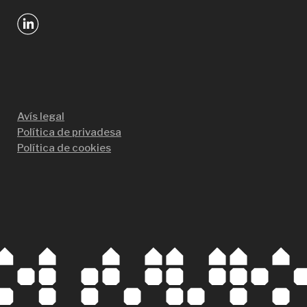
Avís legal
Política de privadesa
Política de cookies