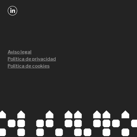
Aviso legal
Política de privacidad
Política de cookies