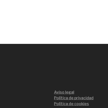
Aviso legal
Política de privacidad
Política de cookies