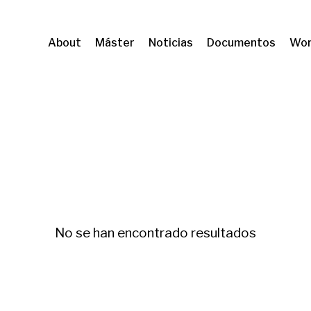
About
Máster
Noticias
Documentos
Wor
mbiental
No se han encontrado resultados