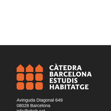
Avinguda Diagonal 649
08028 Barcelona