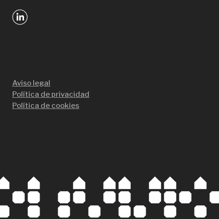
Aviso legal
Política de privacidad
Política de cookies