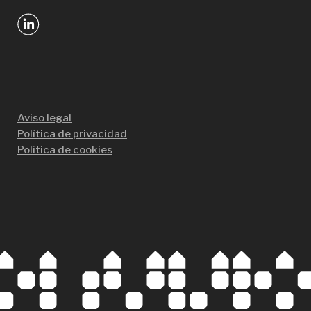
Aviso legal
Política de privacidad
Política de cookies