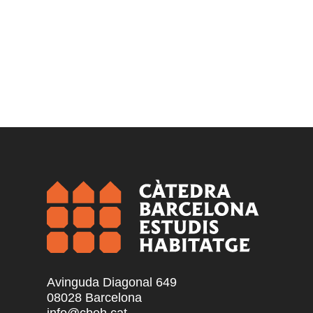
Avinguda Diagonal 649
08028 Barcelona