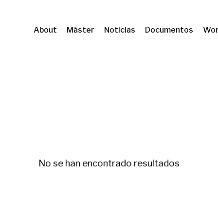
About
Máster
Noticias
Documentos
Wor
No se han encontrado resultados