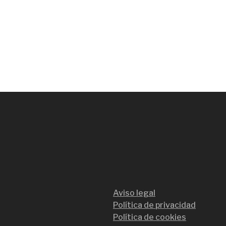
Aviso legal
Política de privacidad
Política de cookies