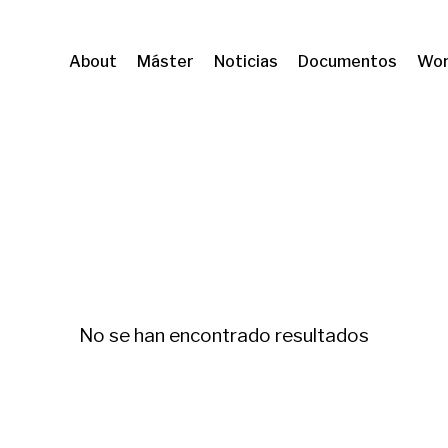
About
Máster
Noticias
Documentos
Wor
ón
No se han encontrado resultados