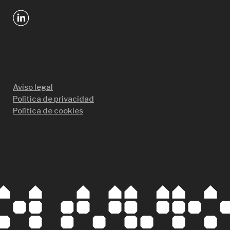
Aviso legal
Política de privacidad
Política de cookies