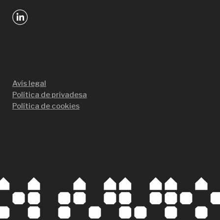
Avís legal
Política de privadesa
Política de cookies