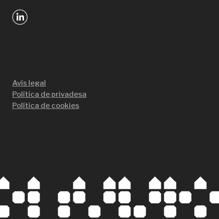
Avís legal
Política de privadesa
Política de cookies