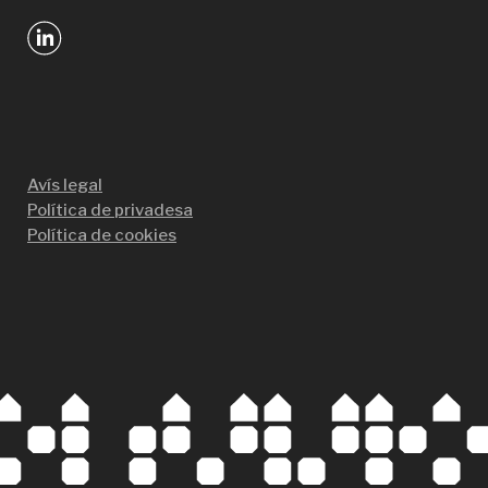
Avís legal
Política de privadesa
Política de cookies