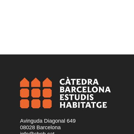
Avinguda Diagonal 649
08028 Barcelona