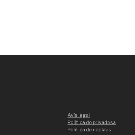
Avís legal
Política de privadesa
Política de cookies