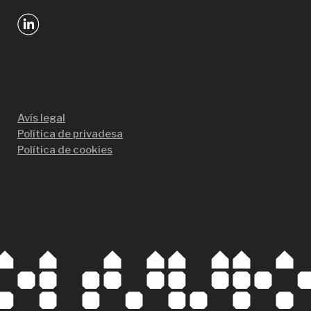
Avís legal
Política de privadesa
Política de cookies