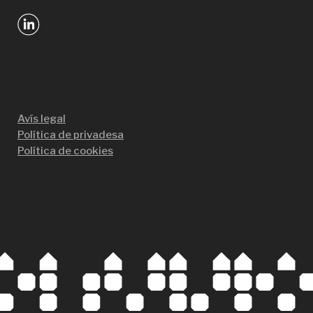
Avís legal
Política de privadesa
Política de cookies