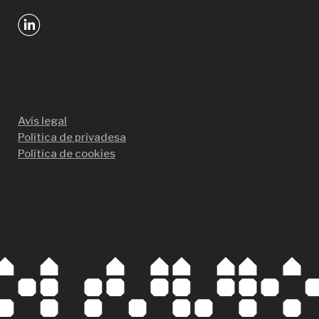
Avís legal
Política de privadesa
Política de cookies