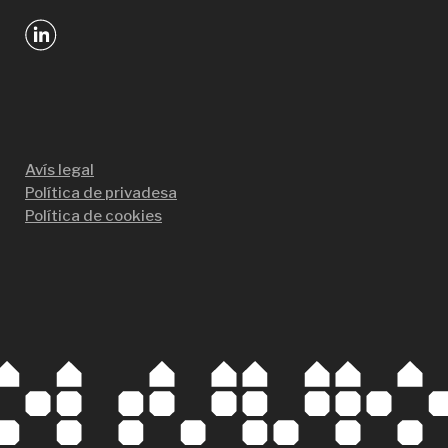
Avís legal
Política de privadesa
Política de cookies