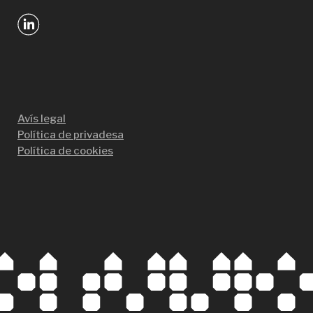
Avís legal
Política de privadesa
Política de cookies