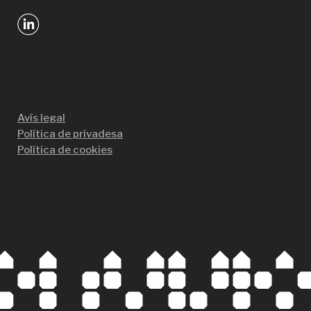
Avís legal
Política de privadesa
Política de cookies