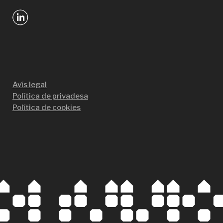
Avís legal
Política de privadesa
Política de cookies