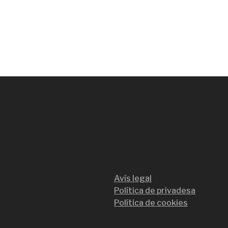
Avís legal
Política de privadesa
Política de cookies