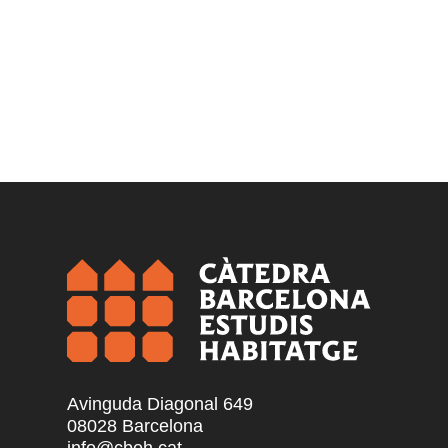
Avinguda Diagonal 649
08028 Barcelona