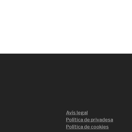
Avís legal
Política de privadesa
Política de cookies