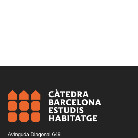
Avinguda Diagonal 649