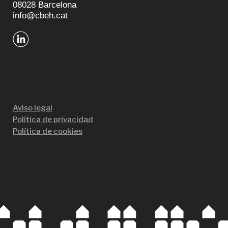
08028 Barcelona
info@cbeh.cat
Aviso legal
Política de privacidad
Política de cookies