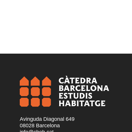
Avinguda Diagonal 649
08028 Barcelona