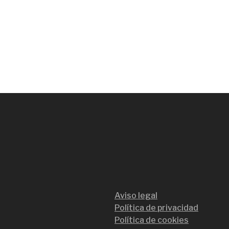
Aviso legal
Política de privacidad
Política de cookies