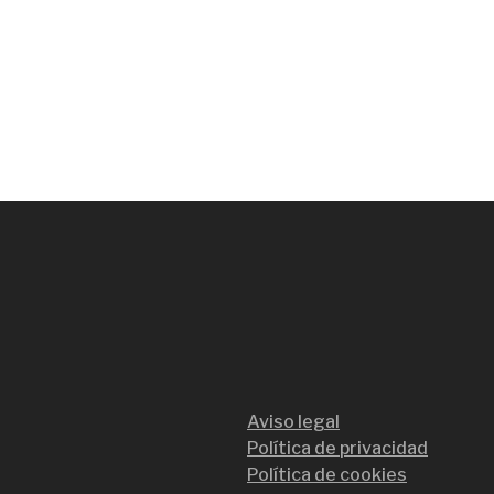
Aviso legal
Política de privacidad
Política de cookies