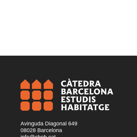
Avinguda Diagonal 649
08028 Barcelona