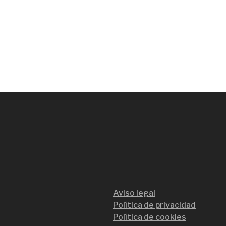
Aviso legal
Política de privacidad
Política de cookies