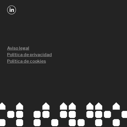
Aviso legal
Política de privacidad
Política de cookies