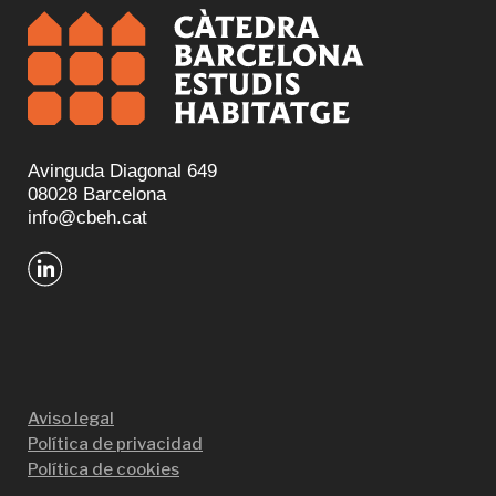
Avinguda Diagonal 649
08028 Barcelona
info@cbeh.cat
Aviso legal
Política de privacidad
Política de cookies