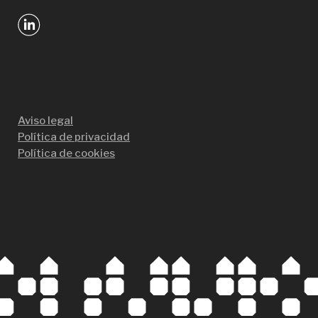
Aviso legal
Política de privacidad
Política de cookies