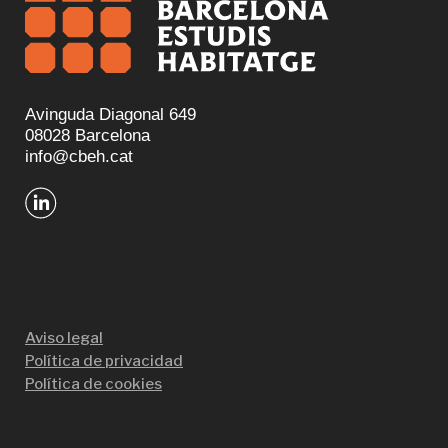
Avinguda Diagonal 649
08028 Barcelona
info@cbeh.cat
Aviso legal
Política de privacidad
Política de cookies