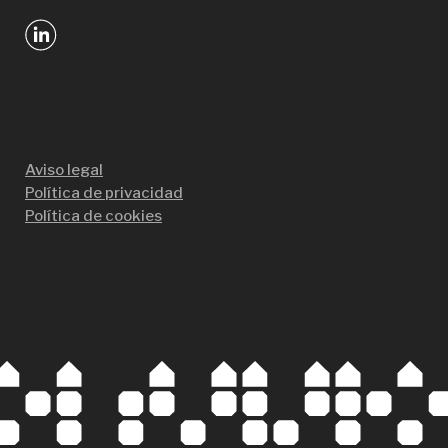
Aviso legal
Política de privacidad
Política de cookies