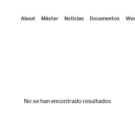
About
Máster
Noticias
Documentos
Wor
No se han encontrado resultados