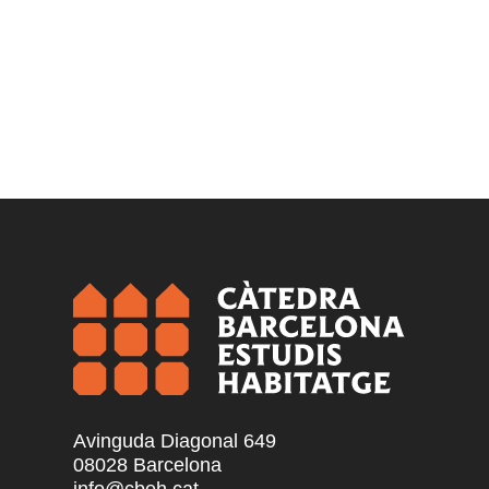
Avinguda Diagonal 649
08028 Barcelona