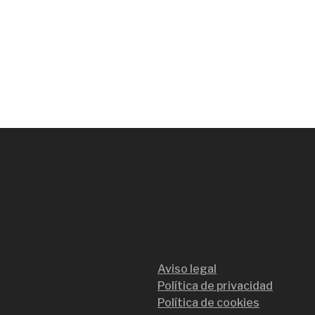
Aviso legal
Política de privacidad
Política de cookies