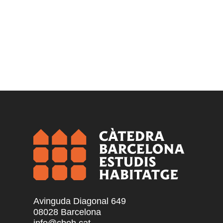
Avinguda Diagonal 649
08028 Barcelona