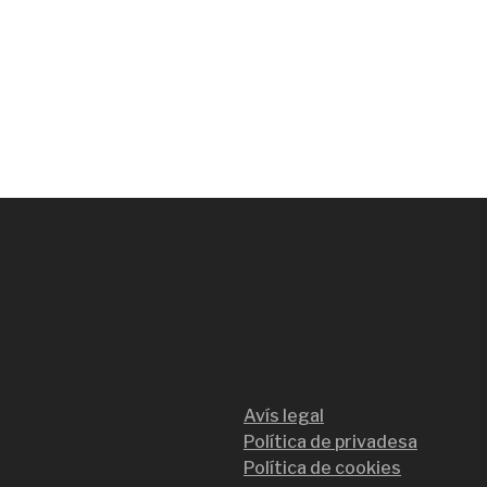
Avís legal
Política de privadesa
Política de cookies