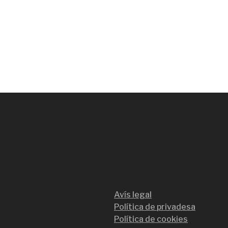
Avís legal
Política de privadesa
Política de cookies