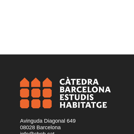
Avinguda Diagonal 649
08028 Barcelona