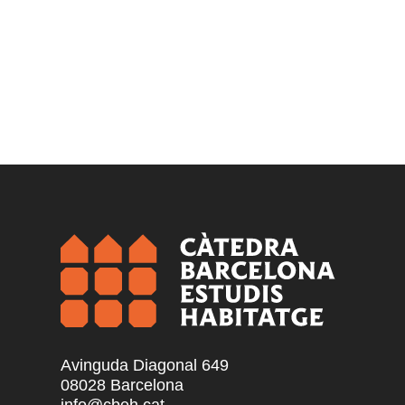
Avinguda Diagonal 649
08028 Barcelona