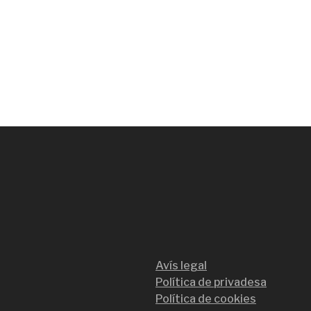
Avís legal
Política de privadesa
Política de cookies