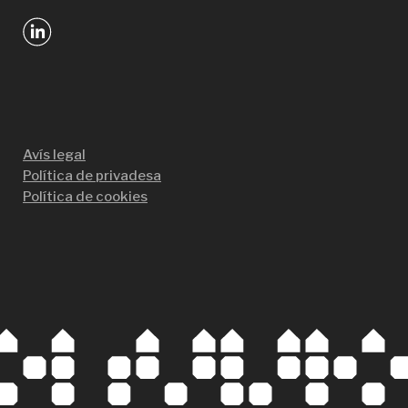
Avís legal
Política de privadesa
Política de cookies