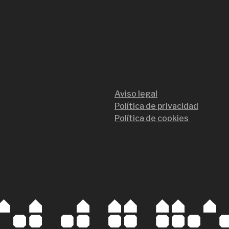
Aviso legal
Política de privacidad
Política de cookies